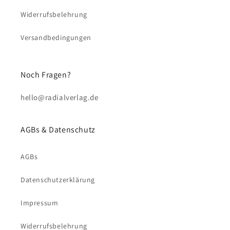
Widerrufsbelehrung
Versandbedingungen
Noch Fragen?
hello@radialverlag.de
AGBs & Datenschutz
AGBs
Datenschutzerklärung
Impressum
Widerrufsbelehrung